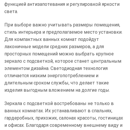
функцией антизапотевания и регулировкой яркости
света.
При выборе важно учитывать размеры помещения,
стиль интерьера и предполагаемое место установки.
Для компактных ванных комнат подойдут
лаконичные модели средних размеров, а для
просторных помещений можно выбрать крупное
зеркало с подсветкой, которое станет центральным
элементом дизайна. Светодиодная технология
отличается низким энергопотреблением и
длительным сроком службы, что делает такие
изделия выгодным вложением на долгие годы.
Зеркала с подсветкой востребованы не только в
ванных комнатах. Их устанавливают в спальнях,
гардеробных, прихожих, салонах красоты, гостиницах
и офисах. Благодаря современному внешнему виду и