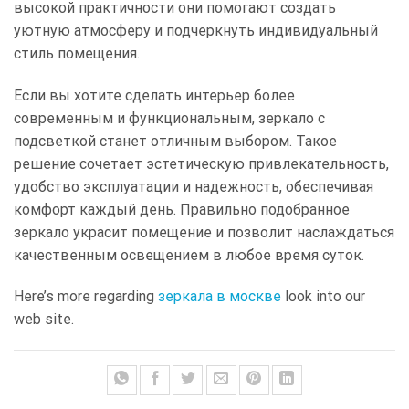
высокой практичности они помогают создать
уютную атмосферу и подчеркнуть индивидуальный
стиль помещения.
Если вы хотите сделать интерьер более
современным и функциональным, зеркало с
подсветкой станет отличным выбором. Такое
решение сочетает эстетическую привлекательность,
удобство эксплуатации и надежность, обеспечивая
комфорт каждый день. Правильно подобранное
зеркало украсит помещение и позволит наслаждаться
качественным освещением в любое время суток.
Here’s more regarding
зеркала в москве
look into our
web site.