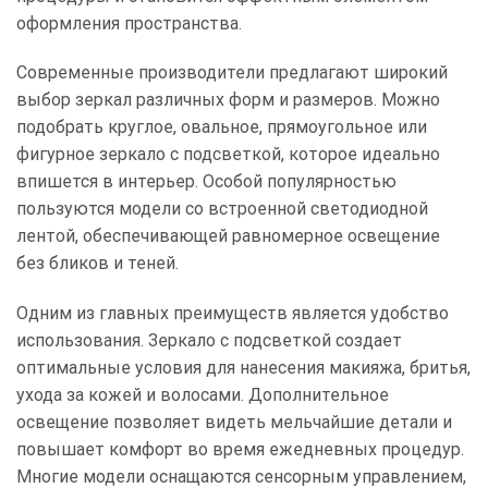
оформления пространства.
Современные производители предлагают широкий
выбор зеркал различных форм и размеров. Можно
подобрать круглое, овальное, прямоугольное или
фигурное зеркало с подсветкой, которое идеально
впишется в интерьер. Особой популярностью
пользуются модели со встроенной светодиодной
лентой, обеспечивающей равномерное освещение
без бликов и теней.
Одним из главных преимуществ является удобство
использования. Зеркало с подсветкой создает
оптимальные условия для нанесения макияжа, бритья,
ухода за кожей и волосами. Дополнительное
освещение позволяет видеть мельчайшие детали и
повышает комфорт во время ежедневных процедур.
Многие модели оснащаются сенсорным управлением,