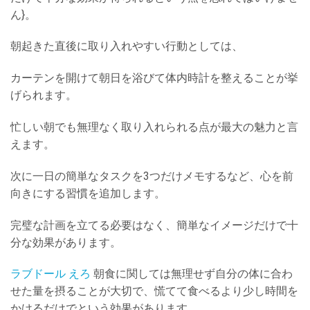
ん}。
朝起きた直後に取り入れやすい行動としては、
カーテンを開けて朝日を浴びて体内時計を整えることが挙
げられます。
忙しい朝でも無理なく取り入れられる点が最大の魅力と言
えます。
次に一日の簡単なタスクを3つだけメモするなど、心を前
向きにする習慣を追加します。
完璧な計画を立てる必要はなく、簡単なイメージだけで十
分な効果があります。
ラブドール えろ
朝食に関しては無理せず自分の体に合わ
せた量を摂ることが大切で、慌てて食べるより少し時間を
かけるだけでという効果があります。