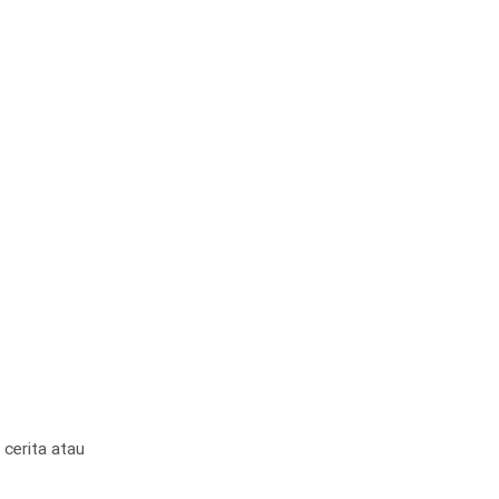
 cerita atau