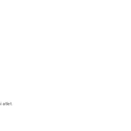
 atlet.