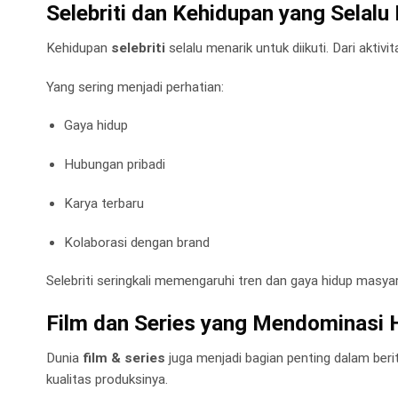
Selebriti dan Kehidupan yang Selalu 
Kehidupan
selebriti
selalu menarik untuk diikuti. Dari aktiv
Yang sering menjadi perhatian:
Gaya hidup
Hubungan pribadi
Karya terbaru
Kolaborasi dengan brand
Selebriti seringkali memengaruhi tren dan gaya hidup masya
Film dan Series yang Mendominasi 
Dunia
film & series
juga menjadi bagian penting dalam berit
kualitas produksinya.