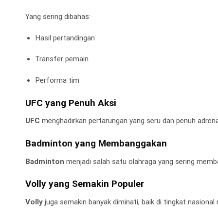
Yang sering dibahas:
Hasil pertandingan
Transfer pemain
Performa tim
UFC yang Penuh Aksi
UFC
menghadirkan pertarungan yang seru dan penuh adrenali
Badminton yang Membanggakan
Badminton
menjadi salah satu olahraga yang sering membaw
Volly yang Semakin Populer
Volly
juga semakin banyak diminati, baik di tingkat nasional