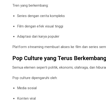
Tren yang berkembang:
Series dengan cerita kompleks
Film dengan efek visual tinggi
Adaptasi dari karya populer
Platform streaming membuat akses ke film dan series sem
Pop Culture yang Terus Berkemban
Semua elemen seperti politik, ekonomi, olahraga, dan hibu
Pop culture dipengaruhi oleh:
Media sosial
Konten viral