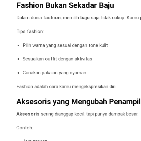
Fashion Bukan Sekadar Baju
Dalam dunia
fashion
, memilih
baju
saja tidak cukup. Kamu
Tips fashion:
Pilih warna yang sesuai dengan tone kulit
Sesuaikan outfit dengan aktivitas
Gunakan pakaian yang nyaman
Fashion adalah cara kamu mengekspresikan diri.
Aksesoris yang Mengubah Penampi
Aksesoris
sering dianggap kecil, tapi punya dampak besar.
Contoh: