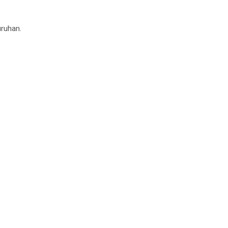
ruhan.