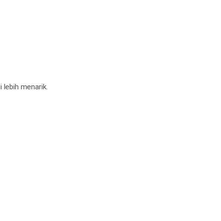
 lebih menarik.