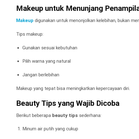
Makeup untuk Menunjang Penampil
Makeup
digunakan untuk menonjolkan kelebihan, bukan me
Tips makeup:
Gunakan sesuai kebutuhan
Pilih warna yang natural
Jangan berlebihan
Makeup yang tepat bisa meningkatkan kepercayaan diri.
Beauty Tips yang Wajib Dicoba
Berikut beberapa
beauty tips
sederhana:
Minum air putih yang cukup