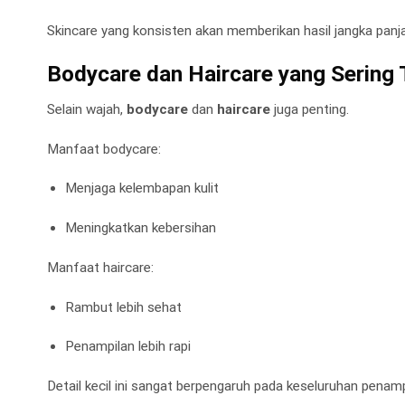
Skincare yang konsisten akan memberikan hasil jangka panj
Bodycare dan Haircare yang Sering 
Selain wajah,
bodycare
dan
haircare
juga penting.
Manfaat bodycare:
Menjaga kelembapan kulit
Meningkatkan kebersihan
Manfaat haircare:
Rambut lebih sehat
Penampilan lebih rapi
Detail kecil ini sangat berpengaruh pada keseluruhan penamp