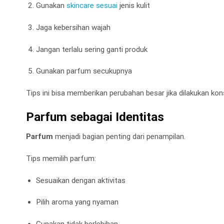
Gunakan
skincare sesuai
jenis kulit
Jaga kebersihan wajah
Jangan terlalu sering ganti produk
Gunakan parfum secukupnya
Tips ini bisa memberikan perubahan besar jika dilakukan kon
Parfum sebagai Identitas
Parfum
menjadi bagian penting dari penampilan.
Tips memilih parfum:
Sesuaikan dengan aktivitas
Pilih aroma yang nyaman