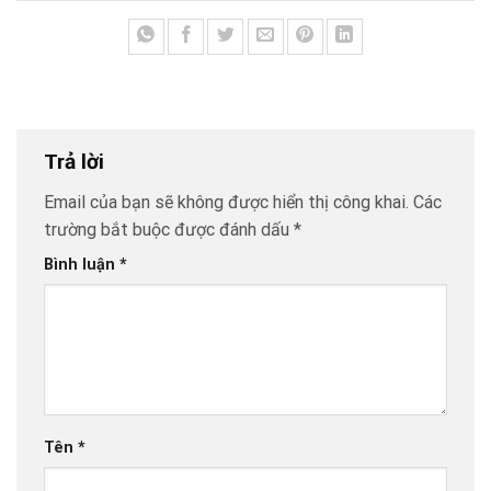
Trả lời
Email của bạn sẽ không được hiển thị công khai.
Các
trường bắt buộc được đánh dấu
*
Bình luận
*
Tên
*