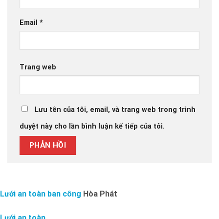
Email
*
Trang web
Lưu tên của tôi, email, và trang web trong trình
duyệt này cho lần bình luận kế tiếp của tôi.
Lưới an toàn ban công
Hòa Phát
Lưới an toàn